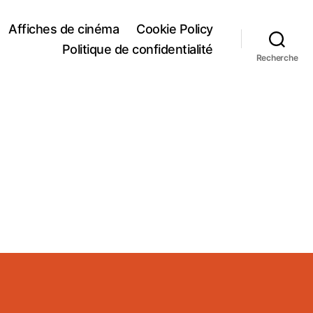
Affiches de cinéma
Cookie Policy
Politique de confidentialité
Recherche