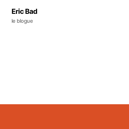
Eric Bad
le blogue