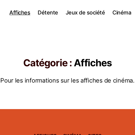
Affiches
Détente
Jeux de société
Cinéma
Catégorie :
Affiches
Pour les informations sur les affiches de cinéma.
Catégories