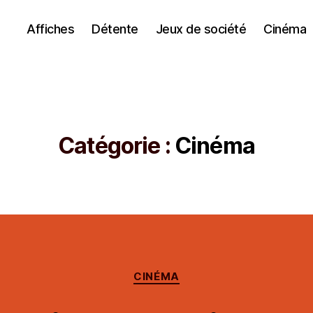
Affiches
Détente
Jeux de société
Cinéma
Catégorie :
Cinéma
Catégories
CINÉMA