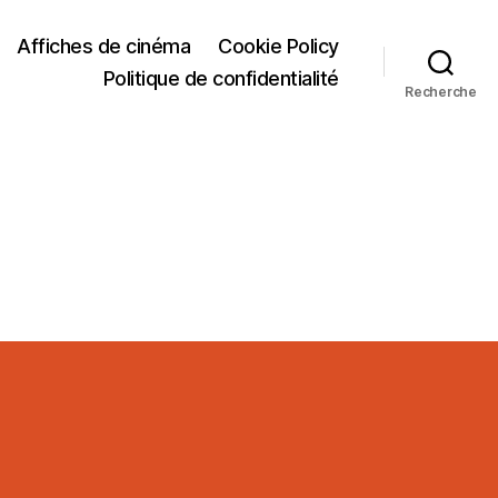
Affiches de cinéma
Cookie Policy
Politique de confidentialité
Recherche