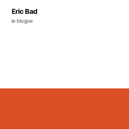
Eric Bad
le blogue