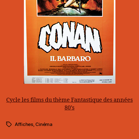
Cycle les films du thème Fantastique des années
80’s
Affiches
,
Cinéma
Étiquettes