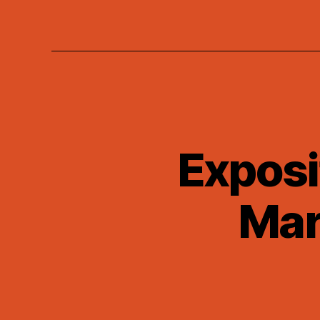
Exposit
Mar