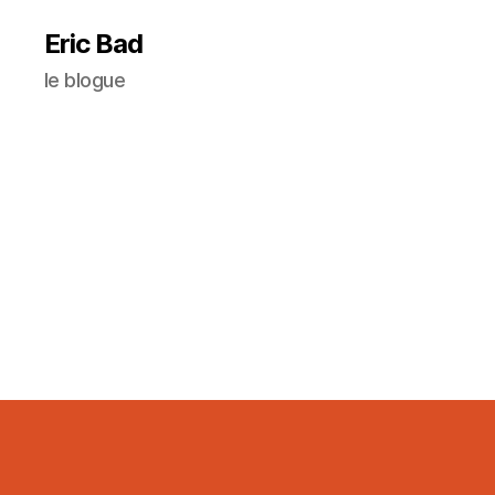
Eric Bad
le blogue