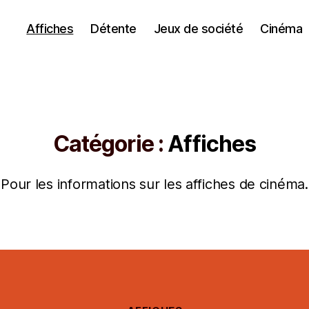
Affiches
Détente
Jeux de société
Cinéma
Catégorie :
Affiches
Pour les informations sur les affiches de cinéma.
Catégories