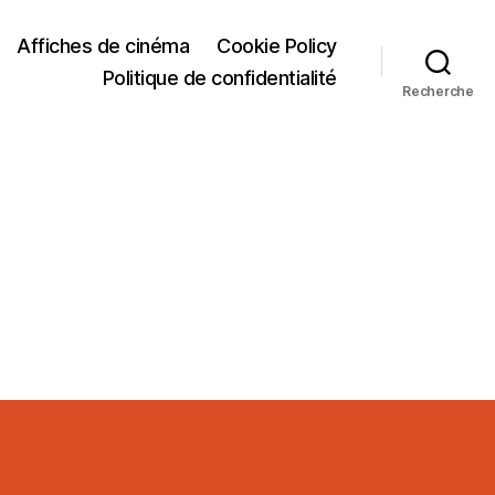
Affiches de cinéma
Cookie Policy
Politique de confidentialité
Recherche