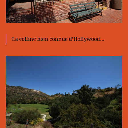
La colline bien connue d’Hollywood…