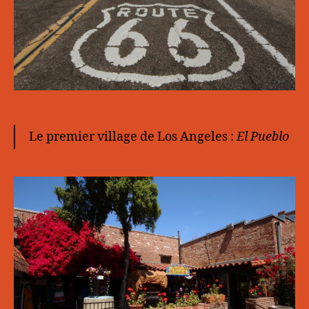
Le premier village de Los Angeles :
El Pueblo