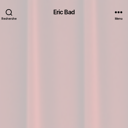
Eric Bad
Recherche
Menu