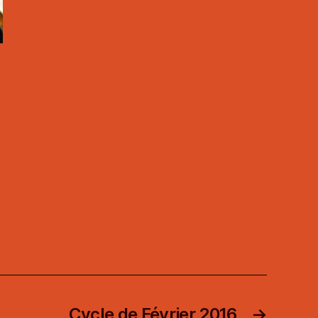
Cycle de Février 2016
→