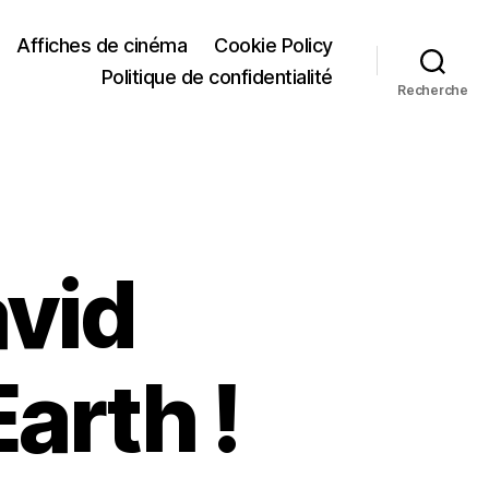
Affiches de cinéma
Cookie Policy
Politique de confidentialité
Recherche
vid
Earth !